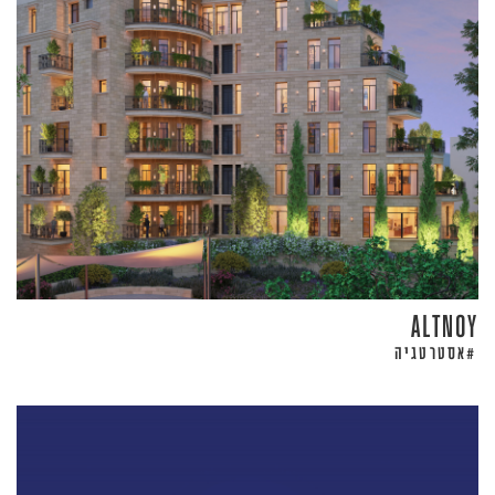
ALTNOY
אסטרטגיה
#