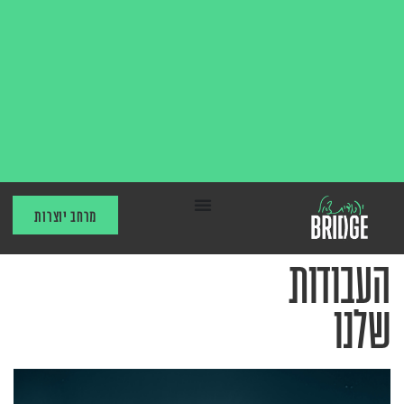
מרחב יוצרות
העבודות
שלנו