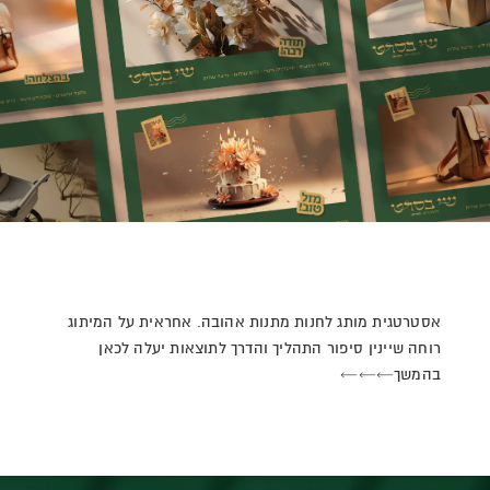
אסטרטגית מותג לחנות מתנות אהובה. אחראית על המיתוג
רוחה שיינין סיפור התהליך והדרך לתוצאות יעלה לכאן
בהמשך←←←