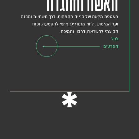
האשה וההגדה
מעטפת מלאה של בנייה מהמהות, דרך תשתיות ומבנה
ועד המימוש. ליווי מנטורינג אישי להטמעה, וכוח
קבוצתי להשראה, דרבון ותמיכה.
לכל
הפרטים