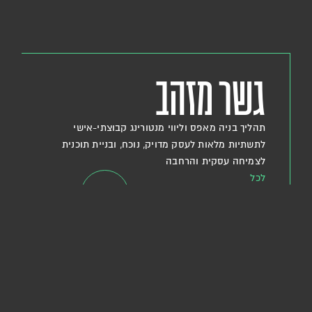
גשר מזהב
תהליך בניה מאפס וליווי מנטורינג קבוצתי-אישי
לתשתיות מלאות לעסק מדויק, נוכח, ובניית תוכנית
לצמיחה עסקית והרחבה
לכל
הפרטים