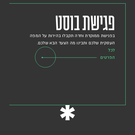
פגישת בוסט
בפגישת ממוקדת וחדה תקבלו בהירות על המפה
העסקית שלכם ותבינו מה הצעד הבא שלכם.
לכל
הפרטים